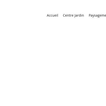
Accueil
Centre Jardin
Paysageme