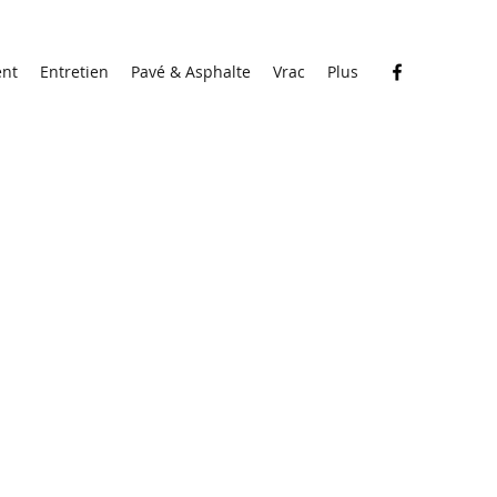
nt
Entretien
Pavé & Asphalte
Vrac
Plus