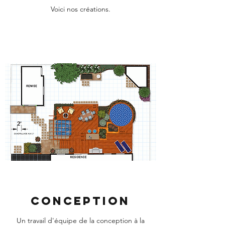
Voici nos créations.
Conception
Un travail d'équipe de la conception à la